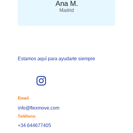
Ana M.
Madrid
Estamos aquí para ayudarte siempre
Email
info@flexmove.com
Teléfono
+34 644677405