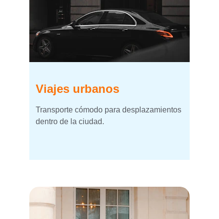
Viajes urbanos
Transporte cómodo para desplazamientos 
dentro de la ciudad.