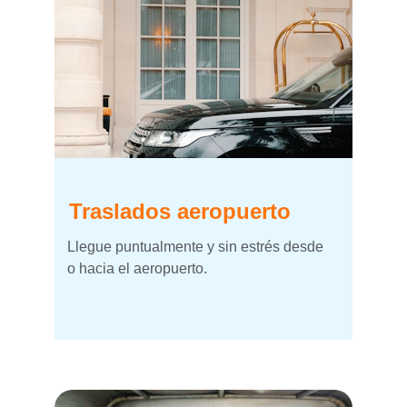
Traslados aeropuerto
Llegue puntualmente y sin estrés desde 
o hacia el aeropuerto.