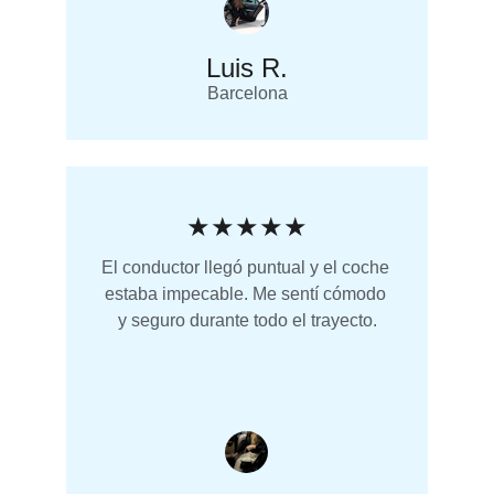
Luis R.
Barcelona
★★★★★
El conductor llegó puntual y el coche 
estaba impecable. Me sentí cómodo 
y seguro durante todo el trayecto.