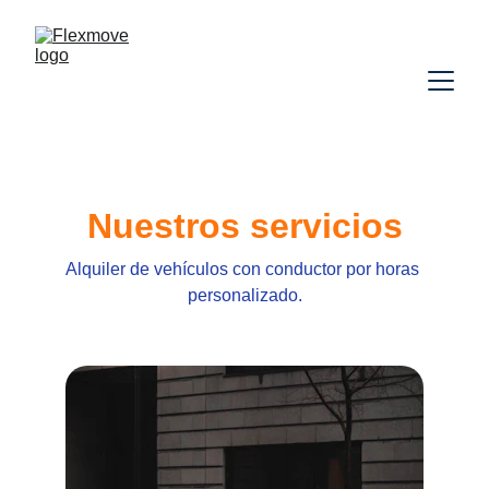
Nuestros servicios
Alquiler de vehículos con conductor por horas 
personalizado.