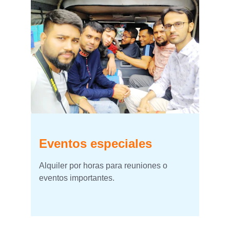
Eventos especiales
Alquiler por horas para reuniones o 
eventos importantes.