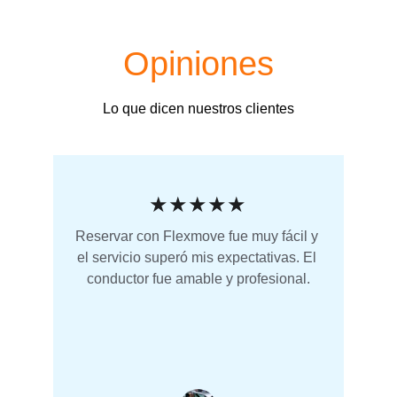
Opiniones
Lo que dicen nuestros clientes
★★★★★
Reservar con Flexmove fue muy fácil y 
el servicio superó mis expectativas. El 
conductor fue amable y profesional.