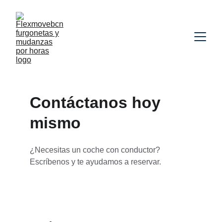
Contáctanos hoy 
mismo
¿Necesitas un coche con conductor? 
Escríbenos y te ayudamos a reservar.